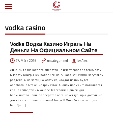
vodka casino
Vodka Водка Казино Играть На
Деньги На Официальном Сайте
27. März 2025
uncategorized
by Alex
Лицензия означает, что оператор не имеет права задерживать
выплаты выигрышей более чем на 72 часа. Эти суммы могут быть
разделены на части, но, опять же, каждая из них будет
обработана в течение трех суток. Анонсы новых игр появляются
как на сайте, так и в канале Телеграмм. Причем для
большинства новинок оператор организует турниры, доступные
для каждого. Приветственный Бонус В Онлайн Казино Водка
Бет: До […]