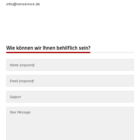
info@nmservice.de
Wie können wir Ihnen behilflich sein?