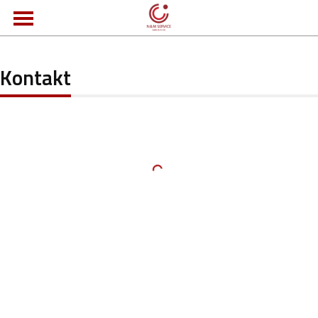
Kontakt